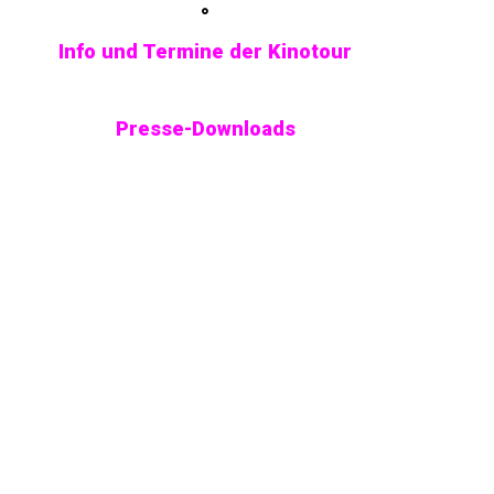
°
Info und Termine der Kinotour
Presse-Downloads