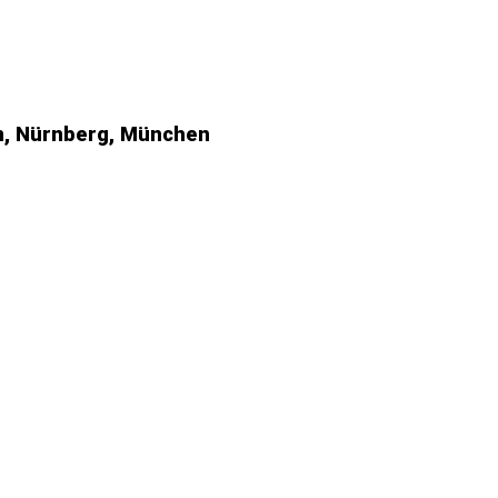
en, Nürnberg, München