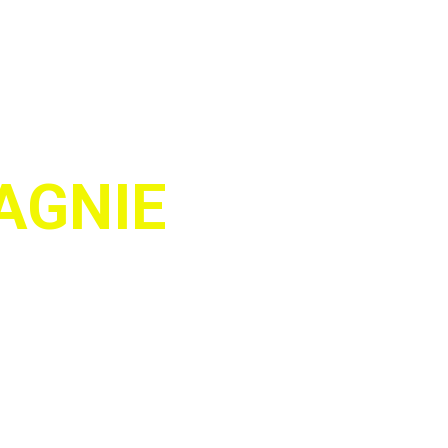
AGNIE