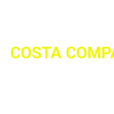
COSTA COMP