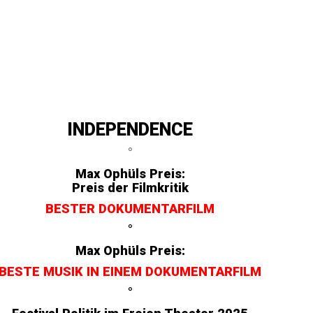
INDEPENDENCE
°
Max Ophüls Preis:
Preis der Filmkritik
BESTER DOKUMENTARFILM
°
Max Ophüls Preis:
BESTE MUSIK IN EINEM DOKUMENTARFILM
°