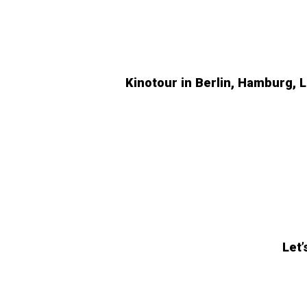
Kinotour in Berlin, Hamburg,
Let