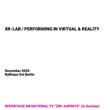
XR-LAB / PERFORMING IN VIRTUAL & REALITY
December 2020
Ballhaus Ost Berlin
REPORTAGE ON NATIONAL TV “ZDF-ASPEKTE” (in German)