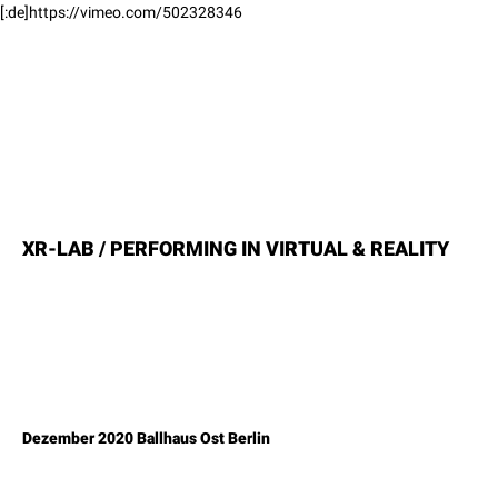
[:de]https://vimeo.com/502328346
XR-LAB / PERFORMING IN VIRTUAL & REALITY
Dezember 2020 Ballhaus Ost Berlin