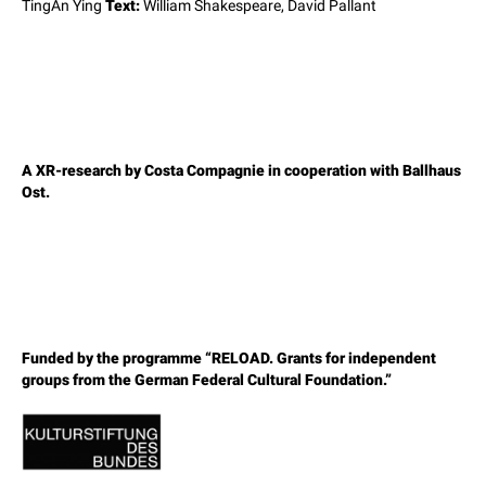
TingAn Ying
Text:
William Shakespeare, David Pallant
A XR-research by Costa Compagnie in cooperation with Ballhaus
Ost.
Funded by the programme “RELOAD. Grants for independent
groups from the German Federal Cultural Foundation.”