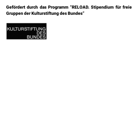
Gefördert durch das Programm “RELOAD. Stipendium für freie
Gruppen der Kulturstiftung des Bundes”