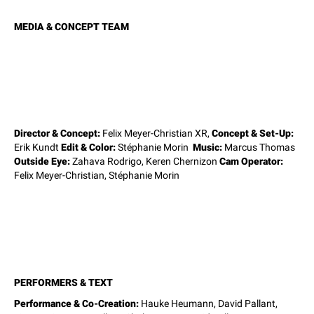
MEDIA & CONCEPT TEAM
Director & Concept:
Felix Meyer-Christian XR,
Concept & Set-Up:
Erik Kundt
Edit & Color:
Stéphanie Morin
Music:
Marcus Thomas
Outside Eye:
Zahava Rodrigo, Keren Chernizon
Cam Operator:
Felix Meyer-Christian, Stéphanie Morin
PERFORMERS & TEXT
Performance & Co-Creation:
Hauke Heumann, David Pallant,