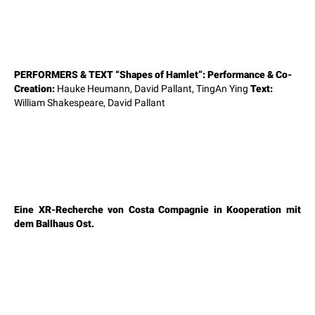
PERFORMERS & TEXT “Shapes of Hamlet”:
Performance & Co-
Creation:
Hauke Heumann, David Pallant, TingAn Ying
Text:
William Shakespeare, David Pallant
Eine XR-Recherche von Costa Compagnie in Kooperation mit
dem Ballhaus Ost.