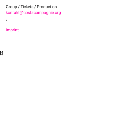
Group / Tickets / Production
kontakt@costacompagnie.org
°
Imprint
[:]