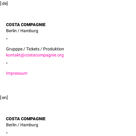
[:de]
COSTA COMPAGNIE
Berlin / Hamburg
°
Grupppe / Tickets / Produktion
kontakt@costacompagnie.org
°
Impressum
[:en]
COSTA COMPAGNIE
Berlin / Hamburg
°